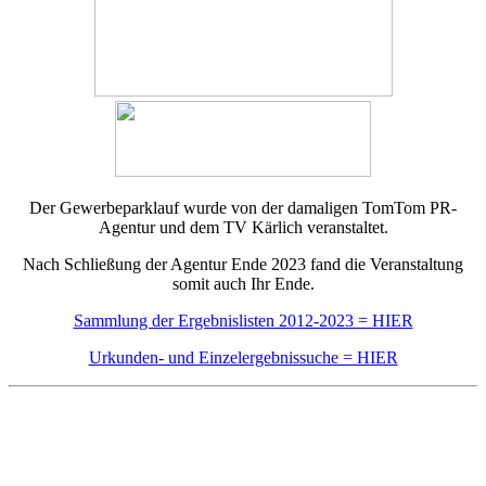
Der Gewerbeparklauf wurde von der damaligen TomTom PR-
Agentur und dem TV Kärlich veranstaltet.
Nach Schließung der Agentur Ende 2023 fand die Veranstaltung
somit auch Ihr Ende.
Sammlung der Ergebnislisten 2012-2023 = HIER
Urkunden- und Einzelergebnissuche = HIER