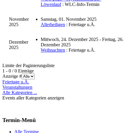
Löwenlauf
: WLC-Info-Termin
November
Samstag, 01. November 2025
2025
Allerheiligen
: Feiertage u.Ä.
Mittwoch, 24. Dezember 2025 - Freitag, 26.
Dezember
Dezember 2025
2025
Weihnachten
: Feiertage u.Ä.
Limite der Paginierungsliste
1 - 0 / 0 Einträge
Anzeige #
Feiertage u.Ä.
Veranstaltungen
Alle Kategorien ...
Events aller Kategorien anzeigen
Termin-Menü
Alle Termine