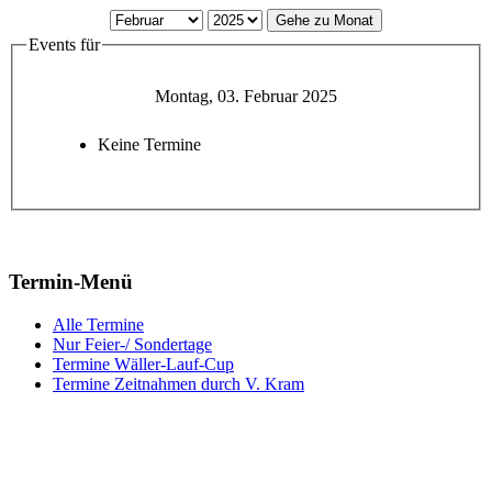
Gehe zu Monat
Events für
Montag, 03. Februar 2025
Keine Termine
Termin-Menü
Alle Termine
Nur Feier-/ Sondertage
Termine Wäller-Lauf-Cup
Termine Zeitnahmen durch V. Kram