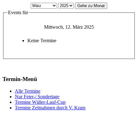
Gehe zu Monat
Events für
Mittwoch, 12. März 2025
Keine Termine
Termin-Menü
Alle Termine
Nur Feier-/ Sondertage
Termine Wäller-Lauf-Cup
Termine Zeitnahmen durch V. Kram