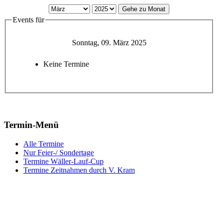
Gehe zu Monat
Events für
Sonntag, 09. März 2025
Keine Termine
Termin-Menü
Alle Termine
Nur Feier-/ Sondertage
Termine Wäller-Lauf-Cup
Termine Zeitnahmen durch V. Kram