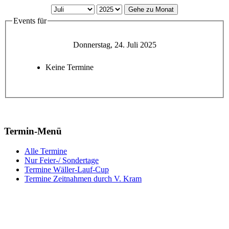
Gehe zu Monat
Events für
Donnerstag, 24. Juli 2025
Keine Termine
Termin-Menü
Alle Termine
Nur Feier-/ Sondertage
Termine Wäller-Lauf-Cup
Termine Zeitnahmen durch V. Kram