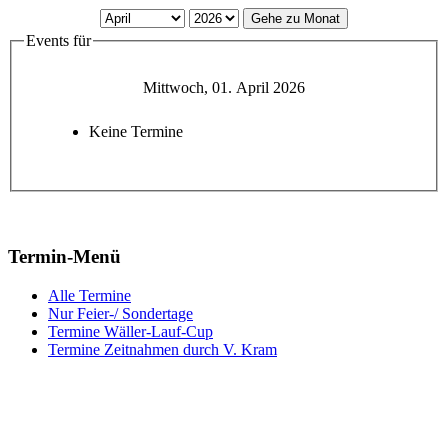
Gehe zu Monat
Events für
Mittwoch, 01. April 2026
Keine Termine
Termin-Menü
Alle Termine
Nur Feier-/ Sondertage
Termine Wäller-Lauf-Cup
Termine Zeitnahmen durch V. Kram