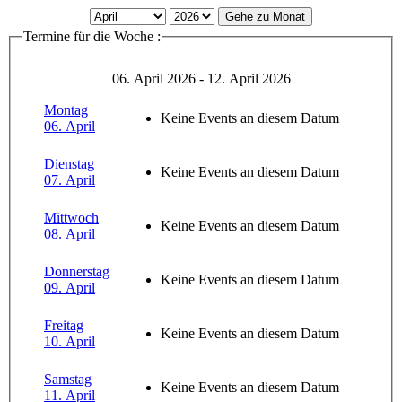
Gehe zu Monat
Termine für die Woche :
06. April 2026 - 12. April 2026
Montag
Keine Events an diesem Datum
06. April
Dienstag
Keine Events an diesem Datum
07. April
Mittwoch
Keine Events an diesem Datum
08. April
Donnerstag
Keine Events an diesem Datum
09. April
Freitag
Keine Events an diesem Datum
10. April
Samstag
Keine Events an diesem Datum
11. April